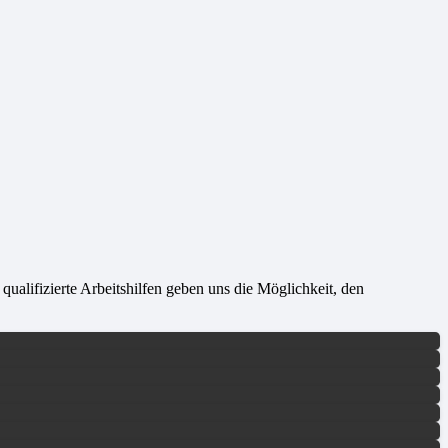
alifizierte Arbeitshilfen geben uns die Möglichkeit, den