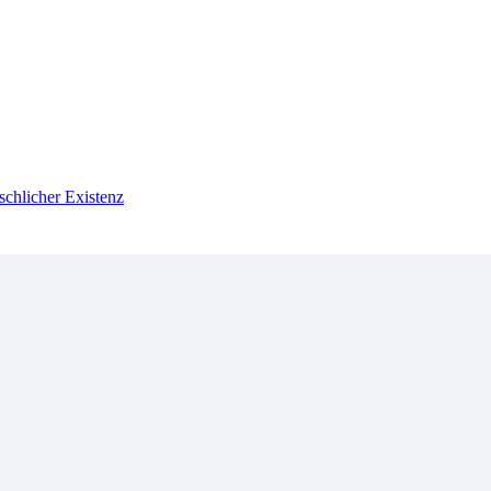
schlicher Existenz