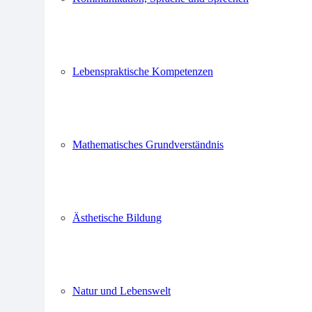
Lebenspraktische Kompetenzen
Mathematisches Grundverständnis
Ästhetische Bildung
Natur und Lebenswelt